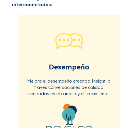
interconectadas:
Desempeño
Mejora
el
desempeño
creando
Insight, a
través
conversaciones
de
calidad
centradas
en
el
cambio
y el
crecimiento
.