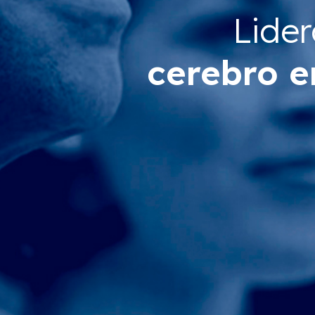
Lider
cerebro 