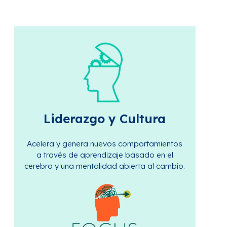
Liderazgo y Cultura
Acelera y genera nuevos comportamientos
a través de aprendizaje basado en el
cerebro y una mentalidad abierta al cambio.