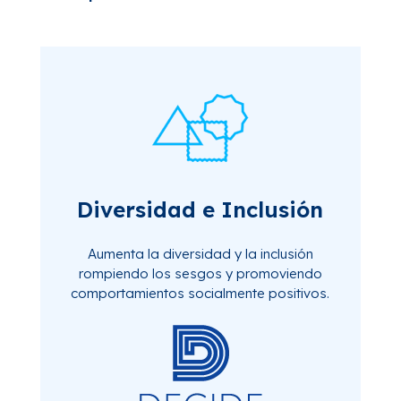
Diversidad e Inclusión
Aumenta
la
diversidad
y la
inclusión
rompiendo
los
sesgos
y
promoviendo
comportamientos
socialmente
positivos
.