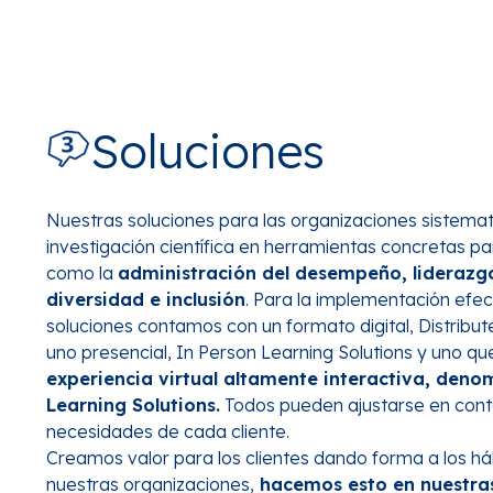
Soluciones
Nuestras soluciones para las organizaciones sistemat
investigación científica en herramientas concretas pa
como la
administración del desempeño, liderazg
diversidad e inclusión
. Para la implementación efec
soluciones contamos con un formato digital, Distribut
uno presencial, In Person Learning Solutions y uno q
experiencia virtual altamente interactiva, den
Learning Solutions.
Todos pueden ajustarse en cont
necesidades de cada cliente.
Creamos valor para los clientes dando forma a los há
nuestras organizaciones,
hacemos esto en nuestras