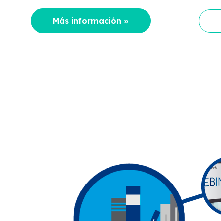
Más información »