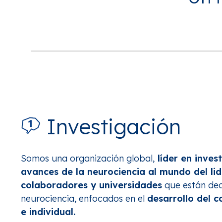
Investigación
Somos una organización global,
líder en inves
avances de la neurociencia al mundo del li
colaboradores y universidades
que están ded
neurociencia, enfocados en el
desarrollo del 
e individual.