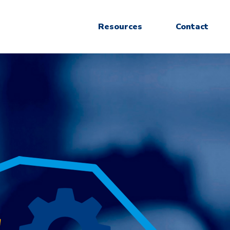
Resources
Contact